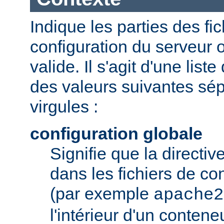
Indique les parties des fi
configuration du serveur o
valide. Il s'agit d'une list
des valeurs suivantes sé
virgules :
configuration globale
Signifie que la directive
dans les fichiers de co
(par exemple
apache2
l'intérieur d'un conten