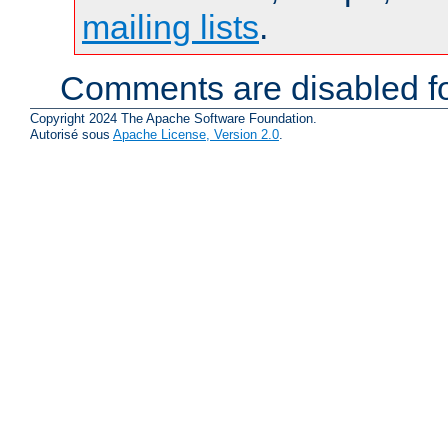
mailing lists
.
Comments are disabled fo
Copyright 2024 The Apache Software Foundation.
Autorisé sous
Apache License, Version 2.0
.