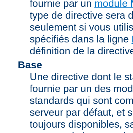
fournie par un
module 
type de directive sera d
seulement si vous uti
spécifiés dans la ligne
définition de la directiv
Base
Une directive dont le st
fournie par un des mo
standards qui sont com
serveur par défaut, et s
toujours disponibles, sa