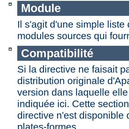
Module
Il s'agit d'une simple lis
modules sources qui fourni
Compatibilité
Si la directive ne faisait p
distribution originale d'Ap
version dans laquelle elle 
indiquée ici. Cette section
directive n'est disponible
plates-formes.