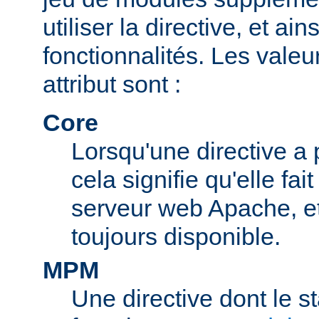
utiliser la directive, et ai
fonctionnalités. Les valeu
attribut sont :
Core
Lorsqu'une directive a 
cela signifie qu'elle fai
serveur web Apache, et 
toujours disponible.
MPM
Une directive dont le s