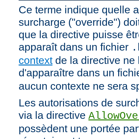
Ce terme indique quelle a
surcharge ("override") doi
que la directive puisse êtr
apparaît dans un fichier
.
context
de la directive ne
d'apparaître dans un fich
aucun contexte ne sera sp
Les autorisations de surc
via la directive
AllowOve
possèdent une portée par