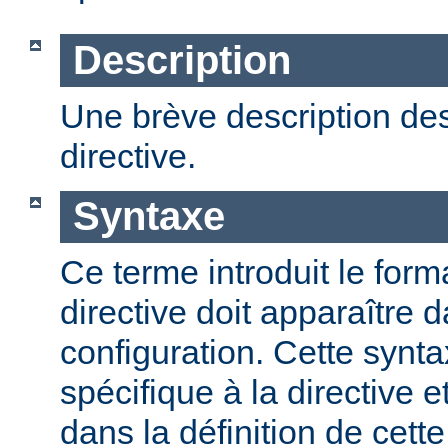
Description
Une brève description des
directive.
Syntaxe
Ce terme introduit le form
directive doit apparaître d
configuration. Cette synta
spécifique à la directive e
dans la définition de cett