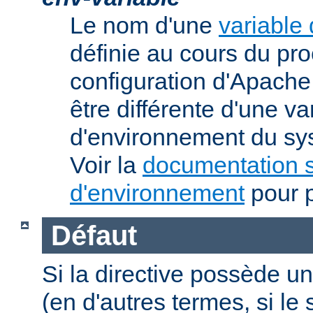
Le nom d'une
variable
définie au cours du pr
configuration d'Apache.
être différente d'une va
d'environnement du sys
Voir la
documentation s
d'environnement
pour p
Défaut
Si la directive possède un
(en d'autres termes, si l