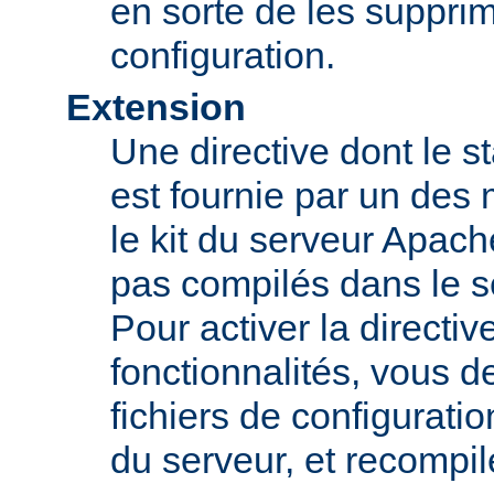
en sorte de les supprim
configuration.
Extension
Une directive dont le st
est fournie par un des
le kit du serveur Apach
pas compilés dans le s
Pour activer la directi
fonctionnalités, vous d
fichiers de configurati
du serveur, et recompi