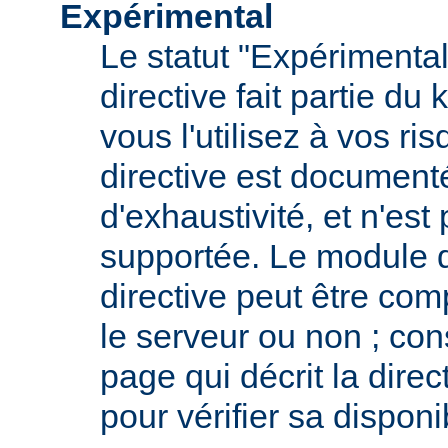
Expérimental
Le statut "Expérimental
directive fait partie du
vous l'utilisez à vos ris
directive est documenté
d'exhaustivité, et n'est
supportée. Le module qu
directive peut être com
le serveur ou non ; con
page qui décrit la dire
pour vérifier sa disponib