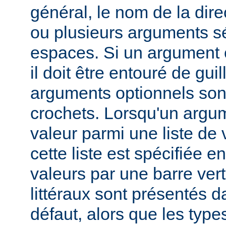
général, le nom de la direc
ou plusieurs arguments s
espaces. Si un argument 
il doit être entouré de gui
arguments optionnels son
crochets. Lorsqu'un argu
valeur parmi une liste de 
cette liste est spécifiée e
valeurs par une barre verti
littéraux sont présentés d
défaut, alors que les typ